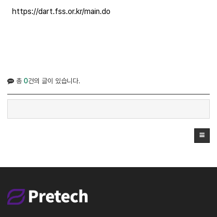
https://dart.fss.or.kr/main.do
총
0
건의 글이 있습니다.