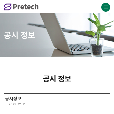
공시 정보
공시 정보
공시정보
2023-12-21